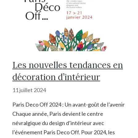
Les nouvelles tendances en
décoration d’intérieur
11 juillet 2024
Paris Deco Off 2024 : Un avant-goût de l’avenir
Chaque année, Paris devient le centre
névralgique du design d’intérieur avec
l’événement Paris Deco Off. Pour 2024, les