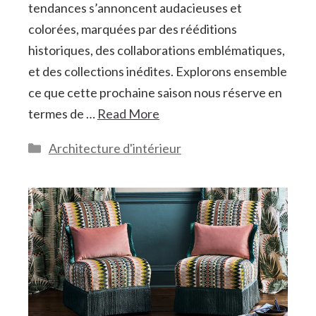
tendances s’annoncent audacieuses et
colorées, marquées par des rééditions
historiques, des collaborations emblématiques,
et des collections inédites. Explorons ensemble
ce que cette prochaine saison nous réserve en
termes de …
Read More
Catégories
Architecture d'intérieur