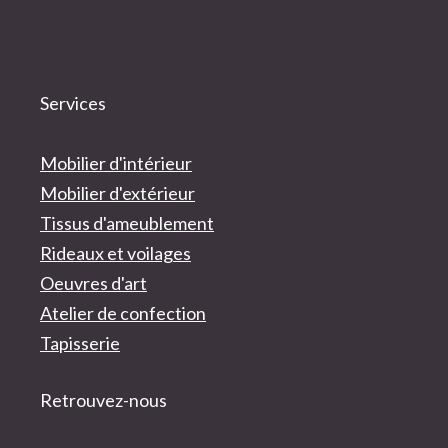
Services
Mobilier d'intérieur
Mobilier d'extérieur
Tissus d'ameublement
Rideaux et voilages
Oeuvres d'art
Atelier de confection
Tapisserie
Retrouvez-nous