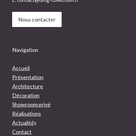
Nous contacter
Navigation
Accueil
Présentation
Architecture
Décoration
Showroom privé
Réalisations
Actualité
s
Contact