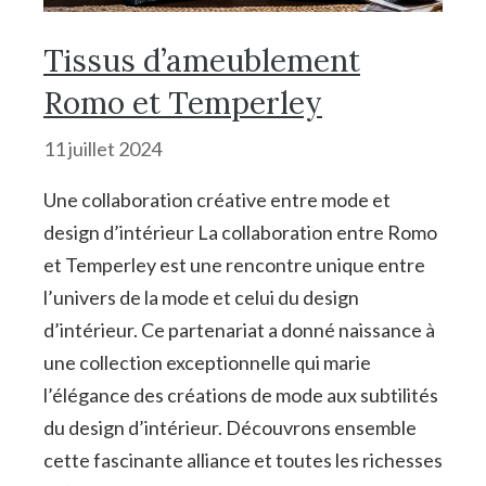
Tissus d’ameublement
Romo et Temperley
11 juillet 2024
Une collaboration créative entre mode et
design d’intérieur La collaboration entre Romo
et Temperley est une rencontre unique entre
l’univers de la mode et celui du design
d’intérieur. Ce partenariat a donné naissance à
une collection exceptionnelle qui marie
l’élégance des créations de mode aux subtilités
du design d’intérieur. Découvrons ensemble
cette fascinante alliance et toutes les richesses