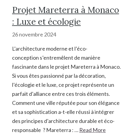
Projet Mareterra à Monaco
: Luxe et écologie
26 novembre 2024
L’architecture moderne et l’éco-
conception s’entremêlent de manière
fascinante dans le projet Mareterra à Monaco.
Si vous êtes passionné par la décoration,
l’écologie et le luxe, ce projet représente un
parfait d’alliance entre ces trois éléments.
Comment une ville réputée pour son élégance
et sa sophistication a-t-elle réussi à intégrer
des principes d’architecture durable et éco-
responsable ? Mareterra : …
Read More