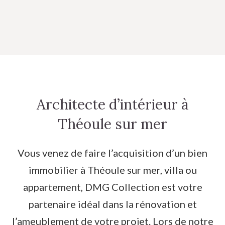
Architecte d’intérieur à
Théoule sur mer
Vous venez de faire l’acquisition d’un bien
immobilier à Théoule sur mer, villa ou
appartement, DMG Collection est votre
partenaire idéal dans la rénovation et
l’ameublement de votre projet. Lors de notre