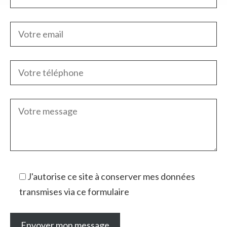
J'autorise ce site à conserver mes données
transmises via ce formulaire