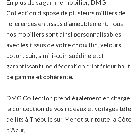
En plus de sa gamme mobilier, DMG
Collection dispose de plusieurs milliers de
références en tissus d’ameublement. Tous
nos mobiliers sont ainsi personnalisables
avec les tissus de votre choix (lin, velours,
coton, cuir, simili-cuir, suédine etc)
garantissant une décoration d’intérieur haut
de gamme et cohérente.
DMG Collection prend également en charge
la conception de vos rideaux et voilages tête
de lits à Théoule sur Mer et sur toute la Côte
d’Azur,