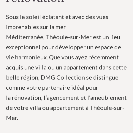
Sous le soleil éclatant et avec des vues
imprenables sur la mer
Méditerranée, Théoule-sur-Mer est un lieu
exceptionnel pour développer un espace de
vie harmonieux. Que vous ayez récemment
acquis une villa ou un appartement dans cette
belle région, DMG Collection se distingue
comme votre partenaire idéal pour
la rénovation, l’agencement et l’ameublement
de votre villa ou appartement à Théoule-sur-
Mer.