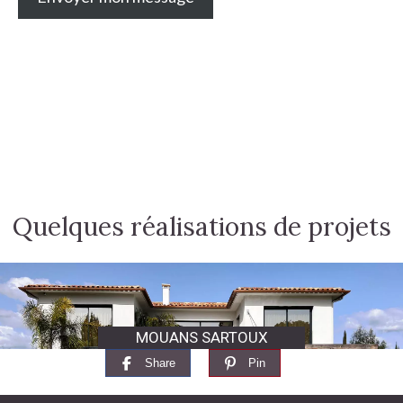
Quelques réalisations de projets
MOUANS SARTOUX
Share
Pin