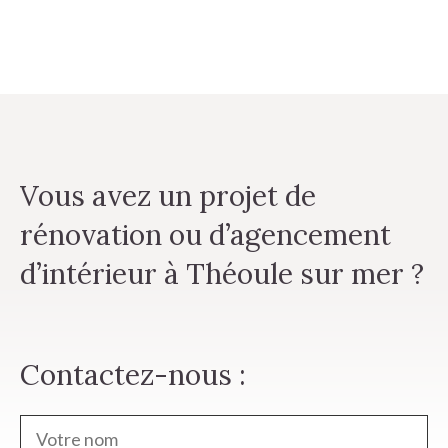
Vous avez un projet de
rénovation ou d’agencement
d’intérieur à Théoule sur mer ?
Contactez-nous :