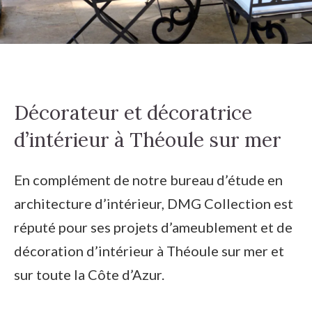
Décorateur et décoratrice
d’intérieur à Théoule sur mer
En complément de notre bureau d’étude en
architecture d’intérieur, DMG Collection est
réputé pour ses projets d’ameublement et de
décoration d’intérieur à Théoule sur mer et
sur toute la Côte d’Azur.