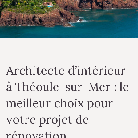
Architecte d’intérieur
à Théoule-sur-Mer : le
meilleur choix pour
votre projet de
rénovation