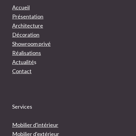
Accueil
Présentation
Architecture
Décoration
Showroom privé
Réalisations
Actualité
s
Contact
Services
Mobilier d'intérieur
Mobilier d'extérieur