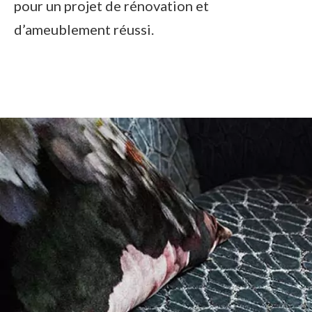
pour un projet de rénovation et
d’ameublement réussi.