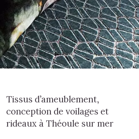
Tissus d’ameublement,
conception de voilages et
rideaux à Théoule sur mer