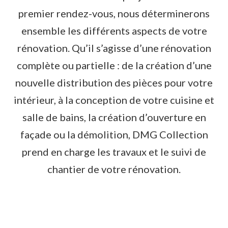
premier rendez-vous, nous déterminerons
ensemble les différents aspects de votre
rénovation. Qu’il s’agisse d’une rénovation
complète ou partielle : de la création d’une
nouvelle distribution des pièces pour votre
intérieur, à la conception de votre cuisine et
salle de bains, la création d’ouverture en
façade ou la démolition, DMG Collection
prend en charge les travaux et le suivi de
chantier de votre rénovation.