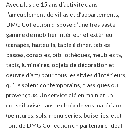
Avec plus de 15 ans d’activité dans
l’ameublement de villas et d’appartements,
DMG Collection dispose d’une très vaste
gamme de mobilier intérieur et extérieur
(canapés, fauteuils, table à diner, tables
basses, consoles, bibliothèques, meubles tv,
tapis, luminaires, objets de décoration et
oeuvre d’art) pour tous les styles d’intérieurs,
qu’ils soient contemporains, classiques ou
provençaux. Un service clé en main et un
conseil avisé dans le choix de vos matériaux
(peintures, sols, menuiseries, boiseries, etc)
font de DMG Collection un partenaire idéal