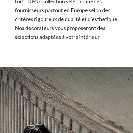
fort : DMG Collection sélectionne ses
fournisseurs partout en Europe selon des
critères rigoureux de qualité et d’esthétique.
Nos décorateurs vous proposeront des
sélections adaptées à votre intérieur.