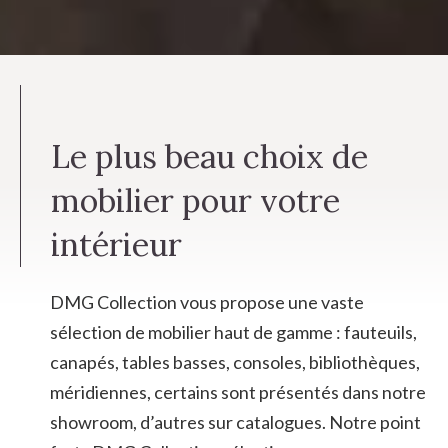
Le plus beau choix de
mobilier pour votre
intérieur
DMG Collection vous propose une vaste
sélection de mobilier haut de gamme : fauteuils,
canapés, tables basses, consoles, bibliothèques,
méridiennes, certains sont présentés dans notre
showroom, d’autres sur catalogues. Notre point