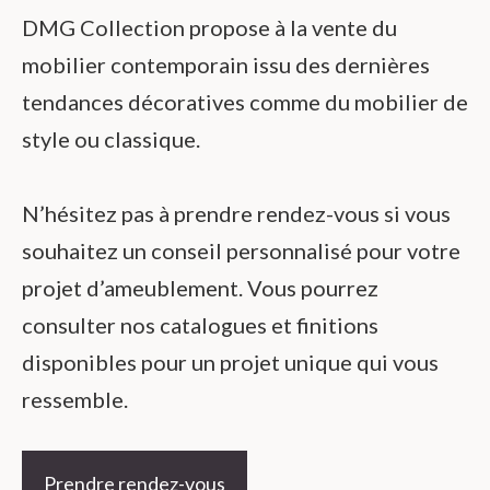
DMG Collection propose à la vente du
mobilier contemporain issu des dernières
tendances décoratives comme du mobilier de
style ou classique.
N’hésitez pas à prendre rendez-vous si vous
souhaitez un conseil personnalisé pour votre
projet d’ameublement. Vous pourrez
consulter nos catalogues et finitions
disponibles pour un projet unique qui vous
ressemble.
Prendre rendez-vous