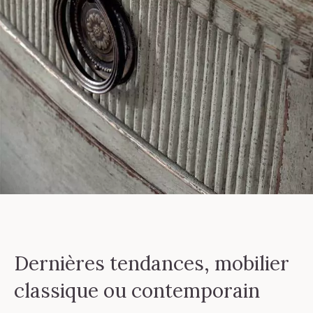
Dernières tendances, mobilier
classique ou contemporain